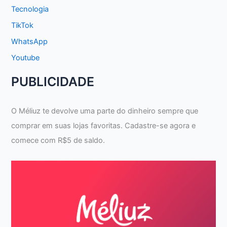
Tecnologia
TikTok
WhatsApp
Youtube
PUBLICIDADE
O Méliuz te devolve uma parte do dinheiro sempre que
comprar em suas lojas favoritas. Cadastre-se agora e
comece com R$5 de saldo.