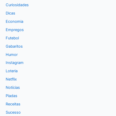
Curiosidades
Dicas
Economia
Empregos
Futebol
Gabaritos
Humor
Instagram
Loteria
Netflix
Notícias
Piadas
Receitas
Sucesso