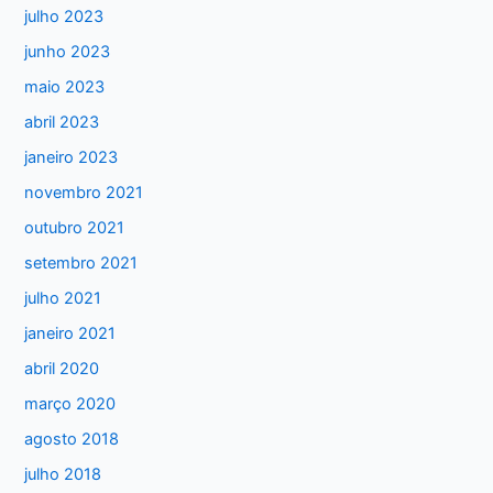
julho 2023
a
junho 2023
r
maio 2023
p
abril 2023
o
janeiro 2023
r
:
novembro 2021
outubro 2021
setembro 2021
julho 2021
janeiro 2021
abril 2020
março 2020
agosto 2018
julho 2018