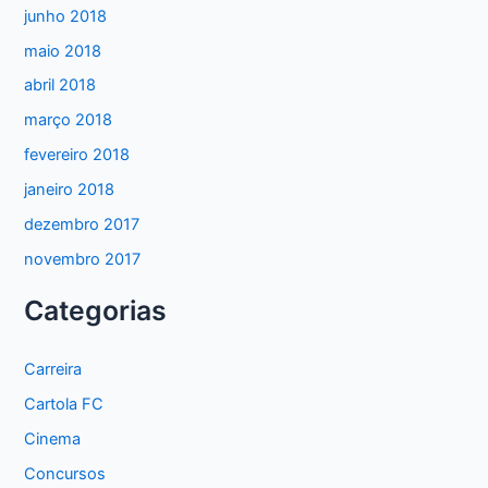
junho 2018
maio 2018
abril 2018
março 2018
fevereiro 2018
janeiro 2018
dezembro 2017
novembro 2017
Categorias
Carreira
Cartola FC
Cinema
Concursos