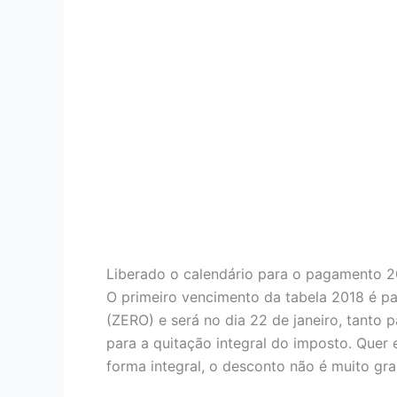
Liberado o calendário para o pagamento 2
O primeiro vencimento da tabela 2018 é pa
(ZERO) e será no dia 22 de janeiro, tanto 
para a quitação integral do imposto. Que
forma integral, o desconto não é muito g