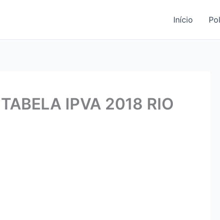
Início
Pol
 TABELA IPVA 2018 RIO