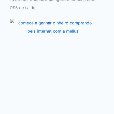
R$5 de saldo.