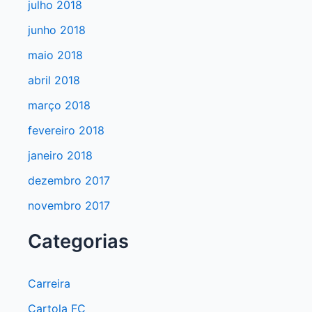
julho 2018
junho 2018
maio 2018
abril 2018
março 2018
fevereiro 2018
janeiro 2018
dezembro 2017
novembro 2017
Categorias
Carreira
Cartola FC