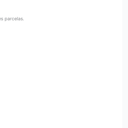
s parcelas.