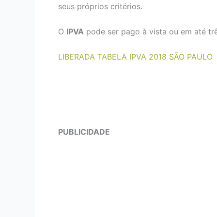
seus próprios critérios.
O
IPVA
pode ser pago à vista ou em até trê
LIBERADA TABELA IPVA 2018 SÃO PAULO
PUBLICIDADE