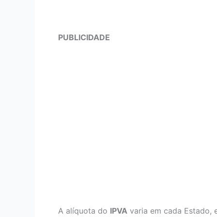
PUBLICIDADE
A alíquota do
IPVA
varia em cada Estado, 