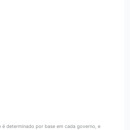
e é determinado por base em cada governo, e