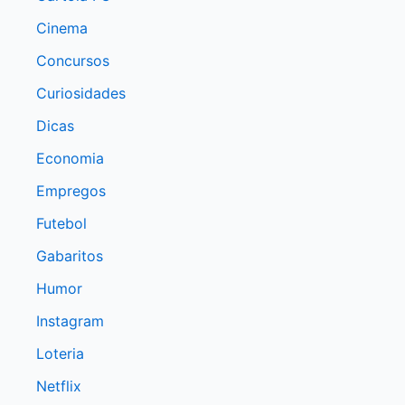
Cinema
Concursos
Curiosidades
Dicas
Economia
Empregos
Futebol
Gabaritos
Humor
Instagram
Loteria
Netflix