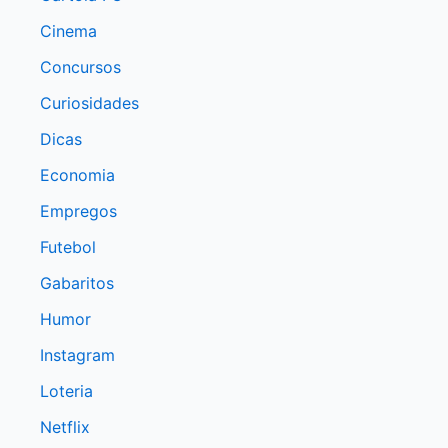
Cinema
Concursos
Curiosidades
Dicas
Economia
Empregos
Futebol
Gabaritos
Humor
Instagram
Loteria
Netflix