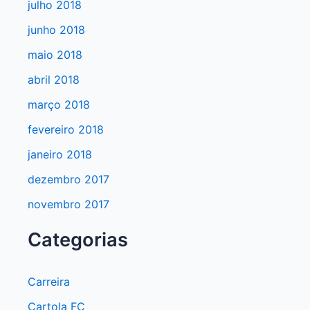
julho 2018
junho 2018
maio 2018
abril 2018
março 2018
fevereiro 2018
janeiro 2018
dezembro 2017
novembro 2017
Categorias
Carreira
Cartola FC