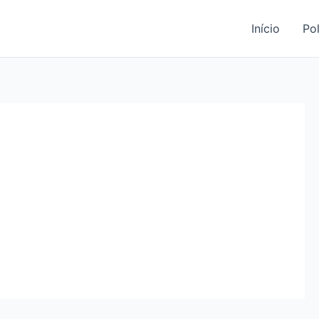
Início
Pol